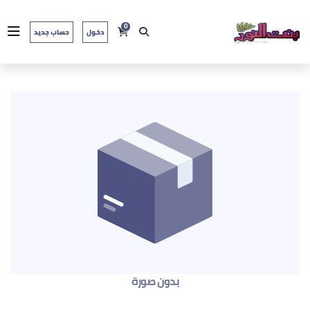
0
دخول
حساب جديد
بدون صورة