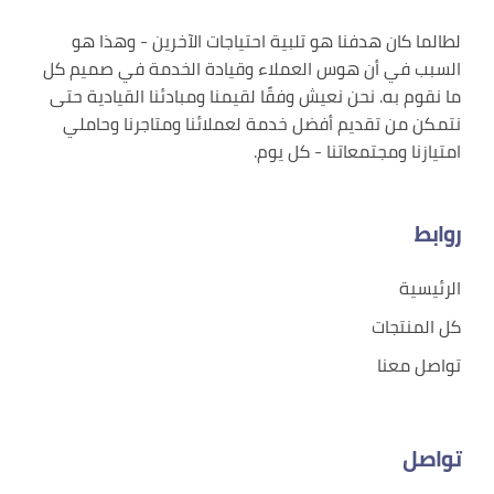
لطالما كان هدفنا هو تلبية احتياجات الآخرين - وهذا هو
السبب في أن هوس العملاء وقيادة الخدمة في صميم كل
ما نقوم به. نحن نعيش وفقًا لقيمنا ومبادئنا القيادية حتى
نتمكن من تقديم أفضل خدمة لعملائنا ومتاجرنا وحاملي
امتيازنا ومجتمعاتنا - كل يوم.
روابط
الرئيسية
كل المنتجات
تواصل معنا
تواصل