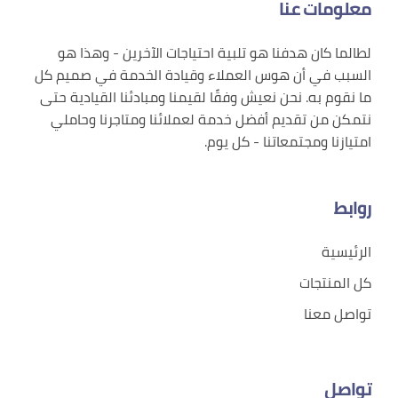
معلومات عنا
لطالما كان هدفنا هو تلبية احتياجات الآخرين - وهذا هو
السبب في أن هوس العملاء وقيادة الخدمة في صميم كل
ما نقوم به. نحن نعيش وفقًا لقيمنا ومبادئنا القيادية حتى
نتمكن من تقديم أفضل خدمة لعملائنا ومتاجرنا وحاملي
امتيازنا ومجتمعاتنا - كل يوم.
روابط
الرئيسية
كل المنتجات
تواصل معنا
تواصل