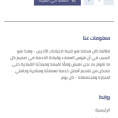
اضافة الي العربة
معلومات عنا
لطالما كان هدفنا هو تلبية احتياجات الآخرين - وهذا هو
السبب في أن هوس العملاء وقيادة الخدمة في صميم كل
ما نقوم به. نحن نعيش وفقًا لقيمنا ومبادئنا القيادية حتى
نتمكن من تقديم أفضل خدمة لعملائنا ومتاجرنا وحاملي
امتيازنا ومجتمعاتنا - كل يوم.
روابط
الرئيسية