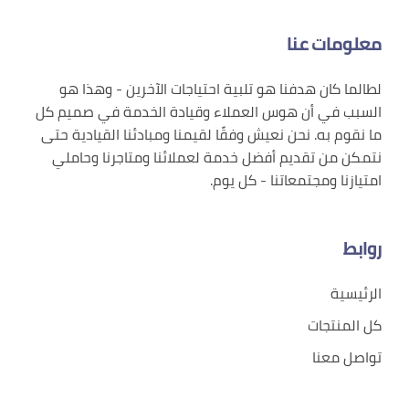
معلومات عنا
لطالما كان هدفنا هو تلبية احتياجات الآخرين - وهذا هو
السبب في أن هوس العملاء وقيادة الخدمة في صميم كل
ما نقوم به. نحن نعيش وفقًا لقيمنا ومبادئنا القيادية حتى
نتمكن من تقديم أفضل خدمة لعملائنا ومتاجرنا وحاملي
امتيازنا ومجتمعاتنا - كل يوم.
روابط
الرئيسية
كل المنتجات
تواصل معنا