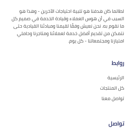
لطالما كان هدفنا هو تلبية احتياجات الآخرين - وهذا هو
السبب في أن هوس العملاء وقيادة الخدمة في صميم كل
ما نقوم به. نحن نعيش وفقًا لقيمنا ومبادئنا القيادية حتى
نتمكن من تقديم أفضل خدمة لعملائنا ومتاجرنا وحاملي
امتيازنا ومجتمعاتنا - كل يوم.
روابط
الرئيسية
كل المنتجات
تواصل معنا
تواصل