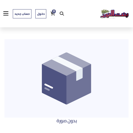
0
دخول
حساب جديد
بدون صورة