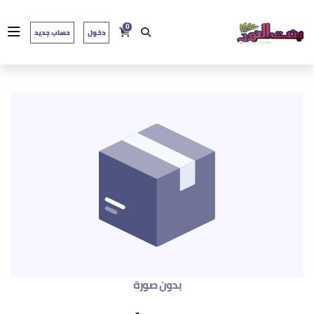
0
دخول
حساب جديد
بدون صورة