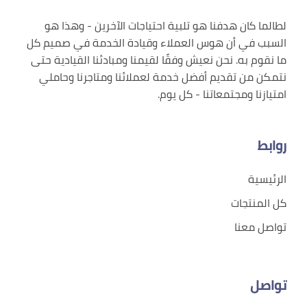
لطالما كان هدفنا هو تلبية احتياجات الآخرين - وهذا هو
السبب في أن هوس العملاء وقيادة الخدمة في صميم كل
ما نقوم به. نحن نعيش وفقًا لقيمنا ومبادئنا القيادية حتى
نتمكن من تقديم أفضل خدمة لعملائنا ومتاجرنا وحاملي
امتيازنا ومجتمعاتنا - كل يوم.
روابط
الرئيسية
كل المنتجات
تواصل معنا
تواصل