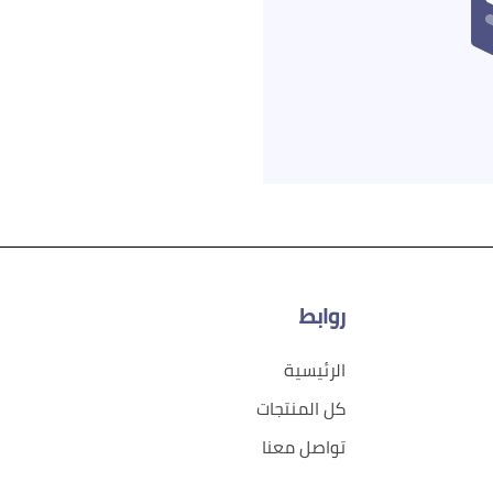
روابط
الرئيسية
كل المنتجات
تواصل معنا