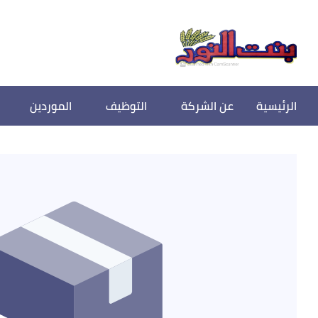
الرئيسية
عن الشركة
التوظيف
الموردين