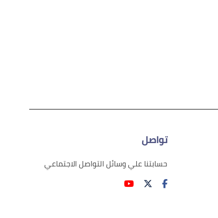
تواصل
حسابتنا علي وسائل التواصل الاجتماعي