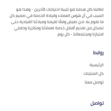
لطالما كان هدفنا هو تلبية احتياجات الآخرين - وهذا هو
السبب في أن هوس العملاء وقيادة الخدمة في صميم كل
ما نقوم به. نحن نعيش وفقًا لقيمنا ومبادئنا القيادية حتى
نتمكن من تقديم أفضل خدمة لعملائنا ومتاجرنا وحاملي
امتيازنا ومجتمعاتنا - كل يوم.
روابط
الرئيسية
كل المنتجات
تواصل معنا
تواصل