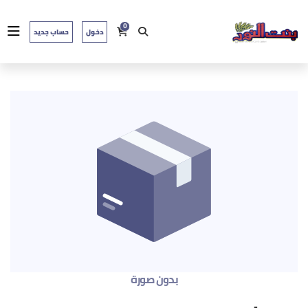
0
دخول
حساب جديد
بدون صورة