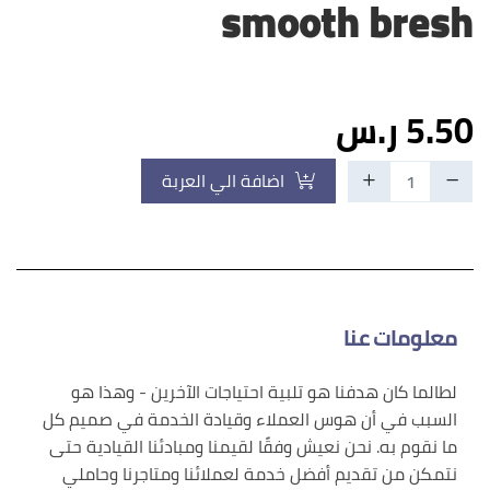
smooth bresh
5.50 ر.س
اضافة الي العربة
معلومات عنا
لطالما كان هدفنا هو تلبية احتياجات الآخرين - وهذا هو
السبب في أن هوس العملاء وقيادة الخدمة في صميم كل
ما نقوم به. نحن نعيش وفقًا لقيمنا ومبادئنا القيادية حتى
نتمكن من تقديم أفضل خدمة لعملائنا ومتاجرنا وحاملي