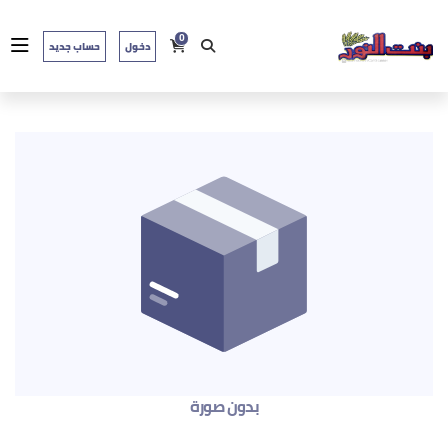
0
دخول
حساب جديد
بدون صورة