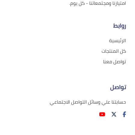
امتيازنا ومجتمعاتنا - كل يوم.
روابط
الرئيسية
كل المنتجات
تواصل معنا
تواصل
حسابتنا علي وسائل التواصل الاجتماعي