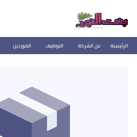
الرئيسية
عن الشركة
التوظيف
الموردين