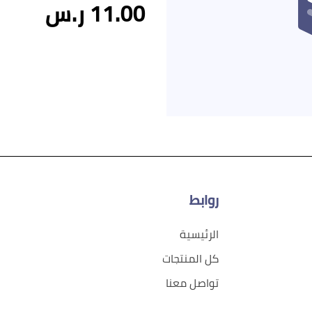
11.00 ر.س
روابط
الرئيسية
كل المنتجات
تواصل معنا