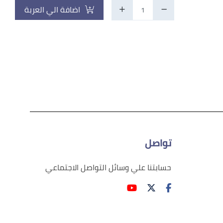
اضافة الي العربة
تواصل
حسابتنا علي وسائل التواصل الاجتماعي