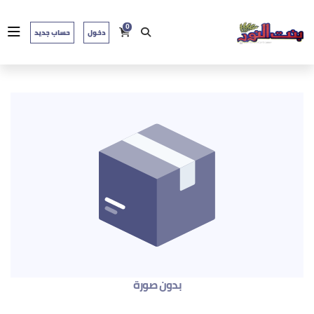
0
دخول
حساب جديد
بدون صورة