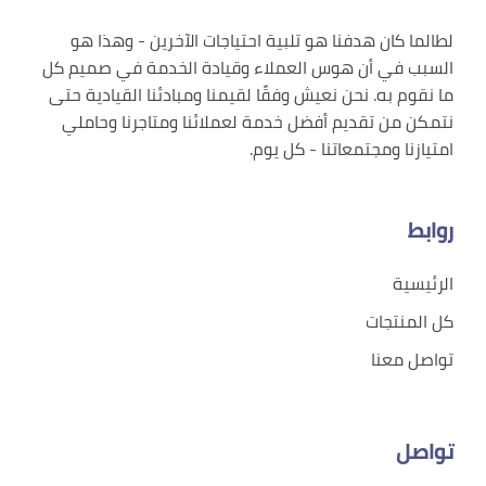
لطالما كان هدفنا هو تلبية احتياجات الآخرين - وهذا هو
السبب في أن هوس العملاء وقيادة الخدمة في صميم كل
ما نقوم به. نحن نعيش وفقًا لقيمنا ومبادئنا القيادية حتى
نتمكن من تقديم أفضل خدمة لعملائنا ومتاجرنا وحاملي
امتيازنا ومجتمعاتنا - كل يوم.
روابط
الرئيسية
كل المنتجات
تواصل معنا
تواصل