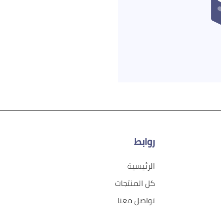
روابط
الرئيسية
كل المنتجات
تواصل معنا