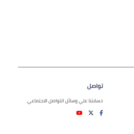
تواصل
حسابتنا علي وسائل التواصل الاجتماعي