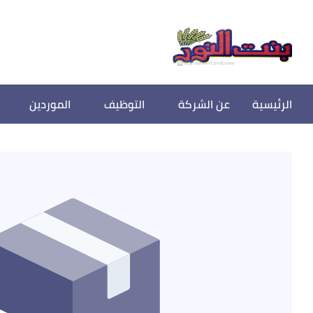
الرئيسية
عن الشركة
التوظيف
الموردين