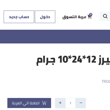
عربة التسوق
دخول
حساب جديد
0
 جرام
TROL
اضافة الي العربة