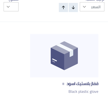
قفاز بلاستيك اسود
#
Black plastic glove