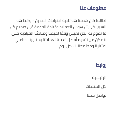
معلومات عنا
لطالما كان هدفنا هو تلبية احتياجات الآخرين - وهذا هو
السبب في أن هوس العملاء وقيادة الخدمة في صميم كل
ما نقوم به. نحن نعيش وفقًا لقيمنا ومبادئنا القيادية حتى
نتمكن من تقديم أفضل خدمة لعملائنا ومتاجرنا وحاملي
امتيازنا ومجتمعاتنا - كل يوم.
روابط
الرئيسية
كل المنتجات
تواصل معنا