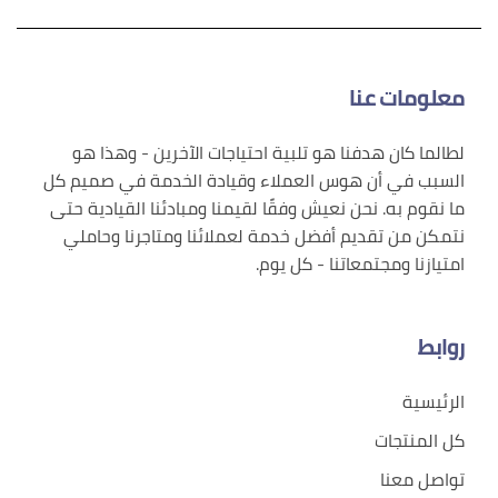
معلومات عنا
لطالما كان هدفنا هو تلبية احتياجات الآخرين - وهذا هو
السبب في أن هوس العملاء وقيادة الخدمة في صميم كل
ما نقوم به. نحن نعيش وفقًا لقيمنا ومبادئنا القيادية حتى
نتمكن من تقديم أفضل خدمة لعملائنا ومتاجرنا وحاملي
امتيازنا ومجتمعاتنا - كل يوم.
روابط
الرئيسية
كل المنتجات
تواصل معنا