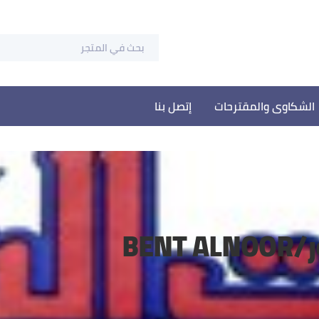
الشكاوى والمقترحات
إتصل بنا