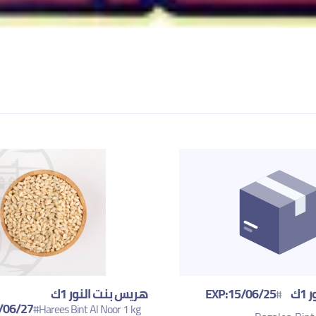
EXP:
هريس بنت النور 1ك
#
/06/27
#Harees Bint Al Noor 1 kg