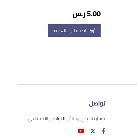
5.00 ر.س
اضف الي العربة
تواصل
حسابتنا علي وسائل التواصل الاجتماعي